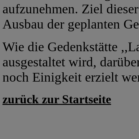
aufzunehmen. Ziel dieser
Ausbau der geplanten Ge
Wie die Gedenkstätte ,,
ausgestaltet wird, darübe
noch Einigkeit erzielt we
zurück zur Startseite