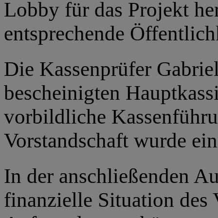
Lobby für das Projekt he
entsprechende Öffentlichk
Die Kassenprüfer Gabrie
bescheinigten Hauptkassi
vorbildliche Kassenführ
Vorstandschaft wurde ein
In der anschließenden Au
finanzielle Situation des