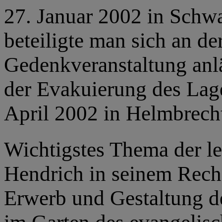
27. Januar 2002 in Sch
beteiligte man sich an de
Gedenkveranstaltung anlä
der Evakuierung des Lag
April 2002 in Helmbrech
Wichtigstes Thema der le
Hendrich in seinem Reche
Erwerb und Gestaltung d