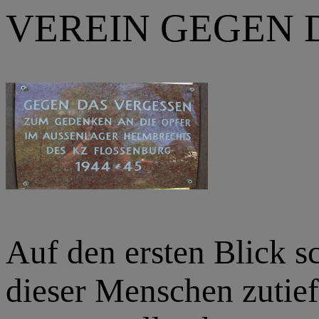
VEREIN GEGEN 
Auf den ersten Blick s
dieser Menschen zutiefs