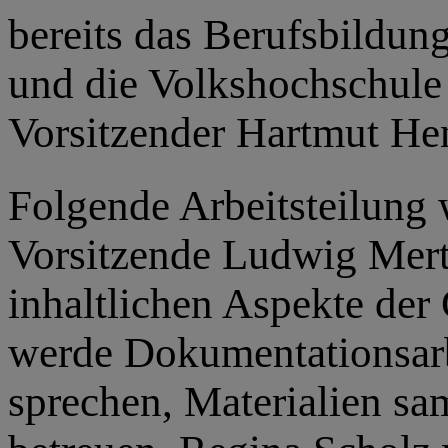
bereits das Berufsbildu
und die Volkshochschule 
Vorsitzender Hartmut Hen
Folgende Arbeitsteilung 
Vorsitzende Ludwig Merte
inhaltlichen Aspekte der
werde Dokumentationsarbe
sprechen, Materialien sa