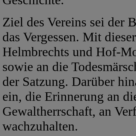
Ziel des Vereins sei der 
das Vergessen. Mit diese
Helmbrechts und Hof-M
sowie an die Todesmärsch
der Satzung. Darüber hina
ein, die Erinnerung an di
Gewaltherrschaft, an Ve
wachzuhalten.