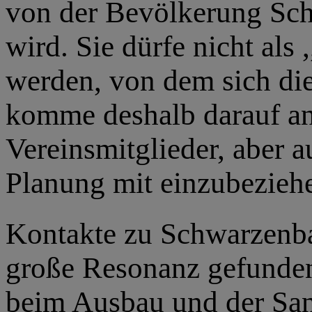
von der Bevölkerung Sc
wird. Sie dürfe nicht als
werden, von dem sich die
komme deshalb darauf an
Vereinsmitglieder, aber a
Planung mit einzubezieh
Kontakte zu Schwarzenba
große Resonanz gefunden
beim Ausbau und der San