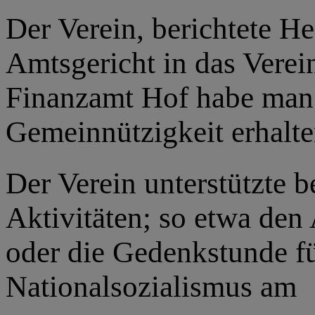
Der Verein, berichtete He
Amtsgericht in das Verei
Finanzamt Hof habe man
Gemeinnützigkeit erhalte
Der Verein unterstützte b
Aktivitäten; so etwa den
oder die Gedenkstunde fü
Nationalsozialismus am