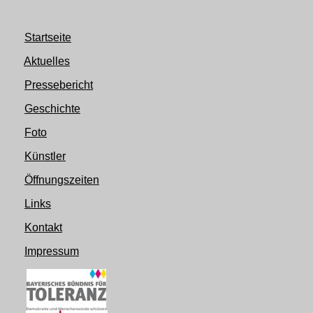
Startseite
Aktuelles
Pressebericht
Geschichte
Foto
Künstler
Öffnungszeiten
Links
Kontakt
Impressum